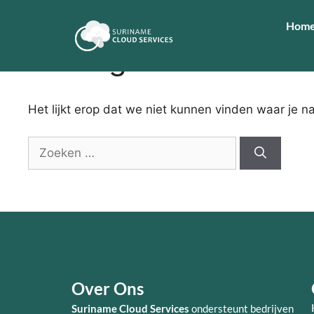
Hom
Niets gevonden
Het lijkt erop dat we niet kunnen vinden waar je n
Over Ons
Suriname Cloud Services
ondersteunt bedrijven