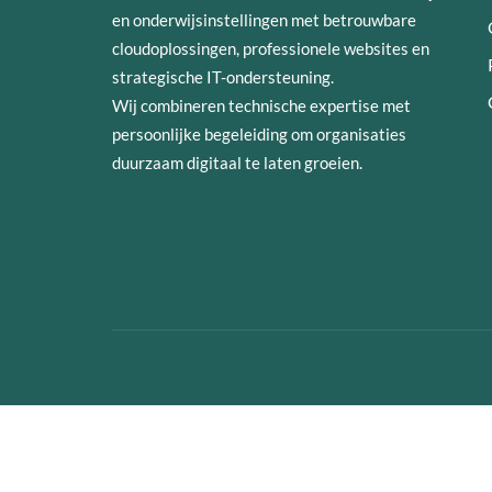
en onderwijsinstellingen met betrouwbare
cloudoplossingen, professionele websites en
strategische IT-ondersteuning.
Wij combineren technische expertise met
persoonlijke begeleiding om organisaties
duurzaam digitaal te laten groeien.