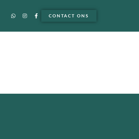
CONTACT ONS