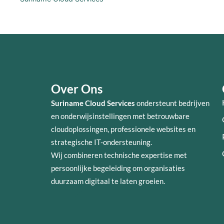
Over Ons
Suriname Cloud Services
ondersteunt bedrijven
en onderwijsinstellingen met betrouwbare
cloudoplossingen, professionele websites en
strategische IT-ondersteuning.
Wij combineren technische expertise met
persoonlijke begeleiding om organisaties
duurzaam digitaal te laten groeien.